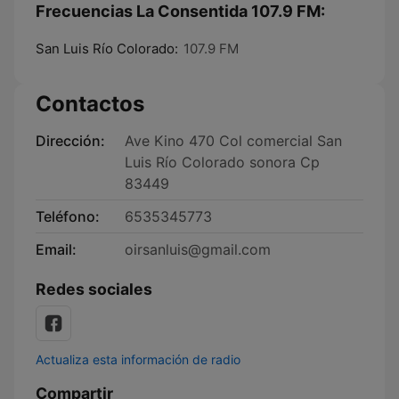
Frecuencias La Consentida 107.9 FM:
San Luis Río Colorado:
107.9 FM
Contactos
Dirección:
Ave Kino 470 Col comercial San
Luis Río Colorado sonora Cp
83449
Teléfono:
6535345773
Email:
oirsanluis@gmail.com
Redes sociales
Actualiza esta información de radio
Compartir