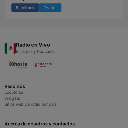
Facebook
Twitter
Radio en Vivo
Emisoras y Podcasts
Recursos
Locutores
Widgets
Sitios web de radio por país
Acerca de nosotros y contactos