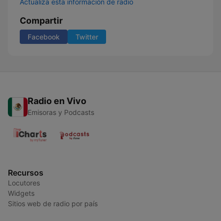
Actualiza esta información de radio
Compartir
Facebook
Twitter
Radio en Vivo
Emisoras y Podcasts
Recursos
Locutores
Widgets
Sitios web de radio por país