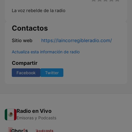
La voz rebelde de la radio
Contactos
Sitio web
https://laincorregibleradio.com/
Actualiza esta información de radio
Compartir
Facebook
Twitter
Radio en Vivo
Emisoras y Podcasts