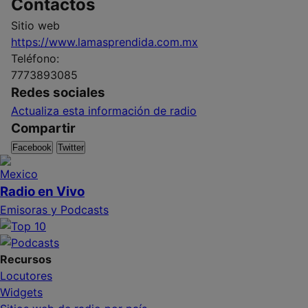
Contactos
Sitio web
https://www.lamasprendida.com.mx
Teléfono:
7773893085
Redes sociales
Actualiza esta información de radio
Compartir
Facebook
Twitter
Radio en Vivo
Emisoras y Podcasts
Recursos
Locutores
Widgets