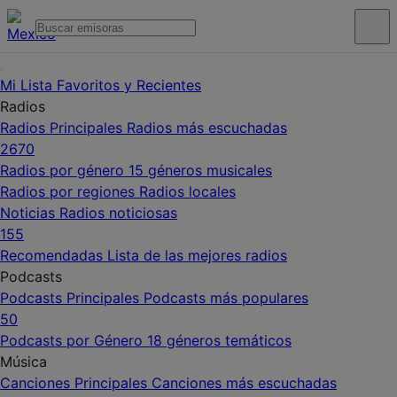
Mi Lista
Favoritos y Recientes
Radios
Radios Principales
Radios más escuchadas
2670
Radios por género
15 géneros musicales
Radios por regiones
Radios locales
Noticias
Radios noticiosas
155
Recomendadas
Lista de las mejores radios
Podcasts
Podcasts Principales
Podcasts más populares
50
Podcasts por Género
18 géneros temáticos
Música
Canciones Principales
Canciones más escuchadas