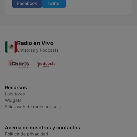
Facebook
Twitter
Radio en Vivo
Emisoras y Podcasts
Recursos
Locutores
Widgets
Sitios web de radio por país
Acerca de nosotros y contactos
Política de privacidad