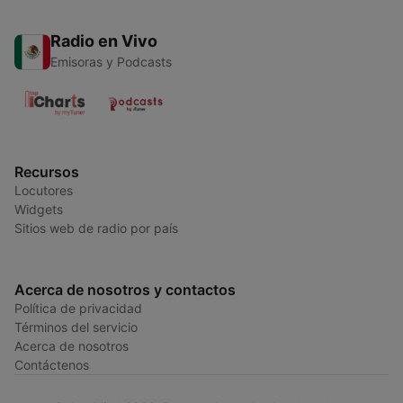
Radio en Vivo
Emisoras y Podcasts
Recursos
Locutores
Widgets
Sitios web de radio por país
Acerca de nosotros y contactos
Política de privacidad
Términos del servicio
Acerca de nosotros
Contáctenos