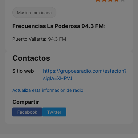
Música mexicana
Frecuencias La Poderosa 94.3 FM:
Puerto Vallarta:
94.3 FM
Contactos
Sitio web
https://grupoasradio.com/estacion?
sigla=XHPVJ
Actualiza esta información de radio
Compartir
Facebook
Twitter