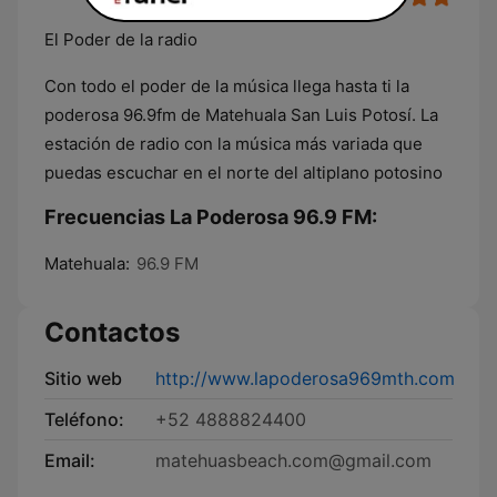
El Poder de la radio
Con todo el poder de la música llega hasta ti la
poderosa 96.9fm de Matehuala San Luis Potosí. La
estación de radio con la música más variada que
puedas escuchar en el norte del altiplano potosino
Frecuencias La Poderosa 96.9 FM:
Matehuala:
96.9 FM
Contactos
Sitio web
http://www.lapoderosa969mth.com
Teléfono:
+52 4888824400
Email:
matehuasbeach.com@gmail.com