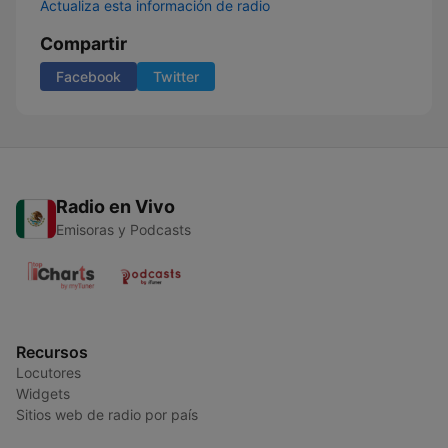
Actualiza esta información de radio
Compartir
Facebook
Twitter
Radio en Vivo
Emisoras y Podcasts
Recursos
Locutores
Widgets
Sitios web de radio por país