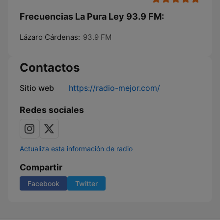
Frecuencias La Pura Ley 93.9 FM:
Lázaro Cárdenas:
93.9 FM
Contactos
Sitio web
https://radio-mejor.com/
Redes sociales
Actualiza esta información de radio
Compartir
Facebook
Twitter