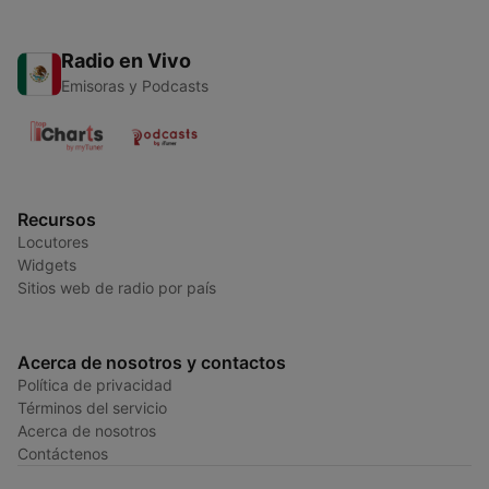
Radio en Vivo
Emisoras y Podcasts
Recursos
Locutores
Widgets
Sitios web de radio por país
Acerca de nosotros y contactos
Política de privacidad
Términos del servicio
Acerca de nosotros
Contáctenos