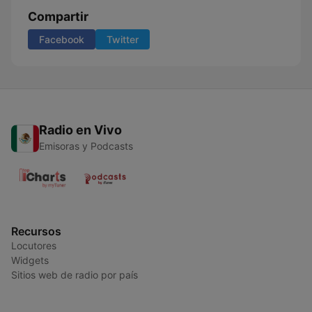
Compartir
Facebook
Twitter
Radio en Vivo
Emisoras y Podcasts
Recursos
Locutores
Widgets
Sitios web de radio por país