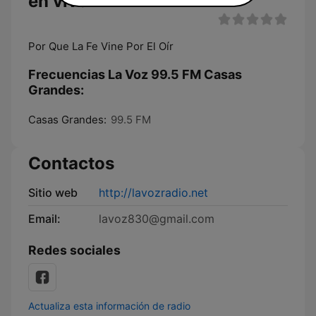
en vivo
Por Que La Fe Vine Por El Oír
Frecuencias La Voz 99.5 FM Casas
Grandes:
Casas Grandes:
99.5 FM
Contactos
Sitio web
http://lavozradio.net
Email:
lavoz830@gmail.com
Redes sociales
Actualiza esta información de radio