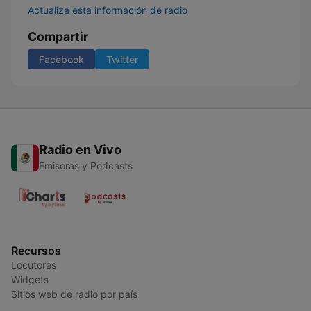
Actualiza esta información de radio
Compartir
Facebook
Twitter
Radio en Vivo
Emisoras y Podcasts
Recursos
Locutores
Widgets
Sitios web de radio por país