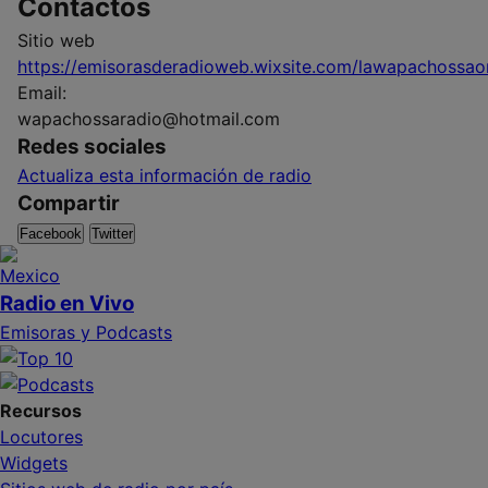
Contactos
Sitio web
https://emisorasderadioweb.wixsite.com/lawapachossao
Email:
wapachossaradio@hotmail.com
Redes sociales
Actualiza esta información de radio
Compartir
Facebook
Twitter
Radio en Vivo
Emisoras y Podcasts
Recursos
Locutores
Widgets