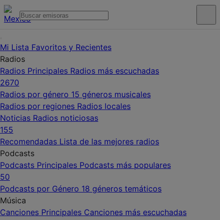
Mi Lista
Favoritos y Recientes
Radios
Radios Principales
Radios más escuchadas
2670
Radios por género
15 géneros musicales
Radios por regiones
Radios locales
Noticias
Radios noticiosas
155
Recomendadas
Lista de las mejores radios
Podcasts
Podcasts Principales
Podcasts más populares
50
Podcasts por Género
18 géneros temáticos
Música
Canciones Principales
Canciones más escuchadas