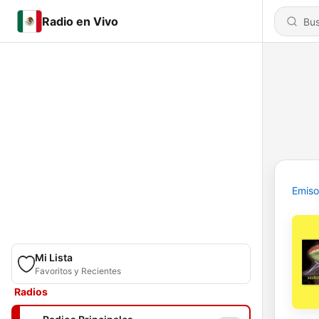
Radio en Vivo
Emiso
Mi Lista
Favoritos y Recientes
Radios