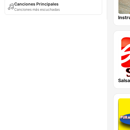
Canciones Principales
Canciones más escuchadas
Sals