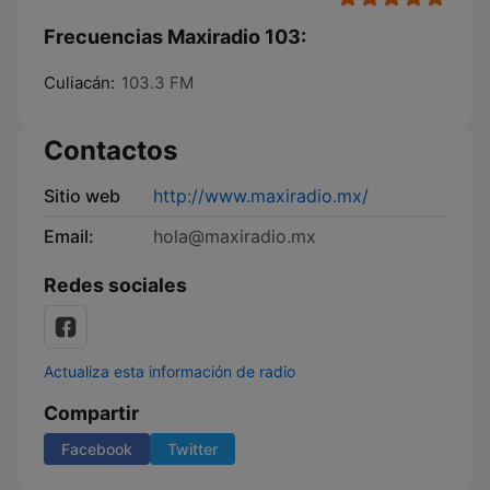
Frecuencias Maxiradio 103:
Culiacán:
103.3 FM
Contactos
Sitio web
http://www.maxiradio.mx/
Email:
hola@maxiradio.mx
Redes sociales
Actualiza esta información de radio
Compartir
Facebook
Twitter