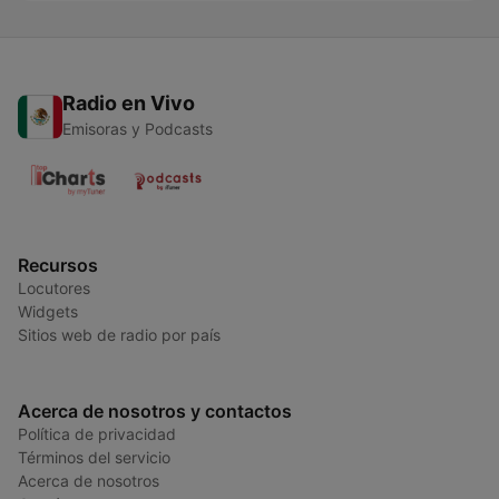
Radio en Vivo
Emisoras y Podcasts
Recursos
Locutores
Widgets
Sitios web de radio por país
Acerca de nosotros y contactos
Política de privacidad
Términos del servicio
Acerca de nosotros