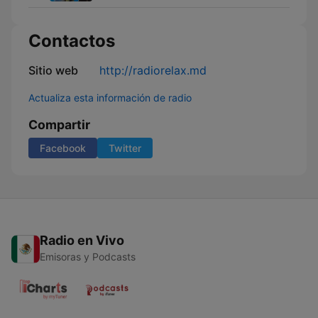
Contactos
Sitio web
http://radiorelax.md
Actualiza esta información de radio
Compartir
Facebook
Twitter
Radio en Vivo
Emisoras y Podcasts