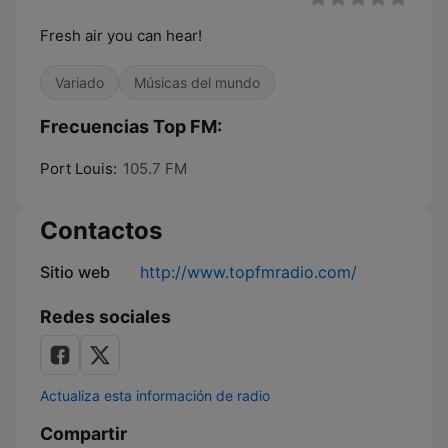
Fresh air you can hear!
Variado
Músicas del mundo
Frecuencias Top FM:
Port Louis:
105.7 FM
Contactos
Sitio web
http://www.topfmradio.com/
Redes sociales
Actualiza esta información de radio
Compartir