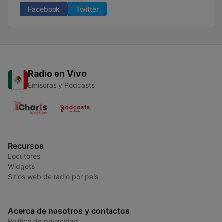
Facebook
Twitter
Radio en Vivo
Emisoras y Podcasts
Recursos
Locutores
Widgets
Sitios web de radio por país
Acerca de nosotros y contactos
Política de privacidad