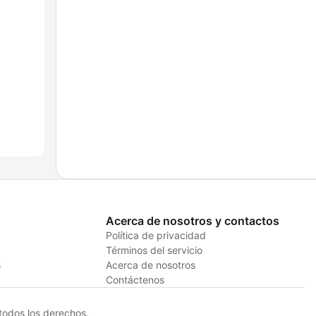
Acerca de nosotros y contactos
Política de privacidad
Términos del servicio
s
Acerca de nosotros
Contáctenos
odos los derechos.