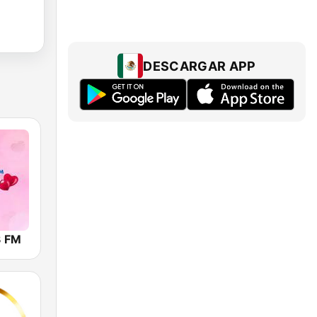
DESCARGAR APP
3 FM