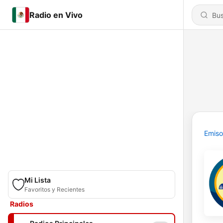
Radio en Vivo
Emiso
Mi Lista
Favoritos y Recientes
Radios