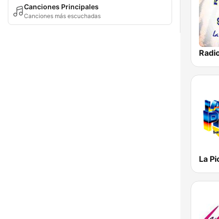
Canciones Principales
Canciones más escuchadas
La P