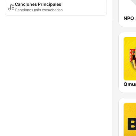
Canciones Principales
Canciones más escuchadas
NPO 