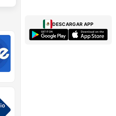
DESCARGAR APP