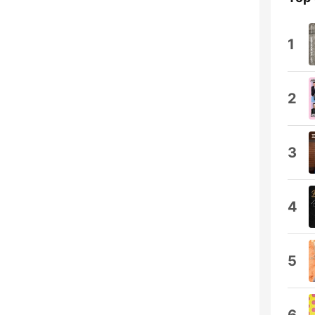
1
2
3
4
5