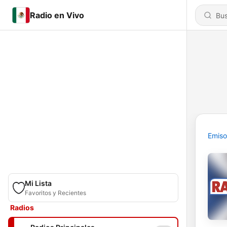
Radio en Vivo
Emiso
Mi Lista
Favoritos y Recientes
Radios