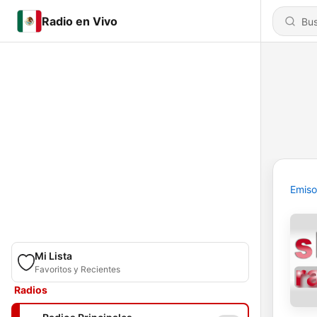
Radio en Vivo
Emiso
Mi Lista
Favoritos y Recientes
Radios