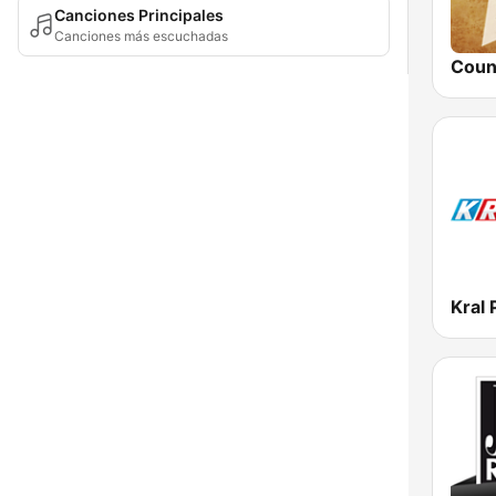
Canciones Principales
Canciones más escuchadas
Kral