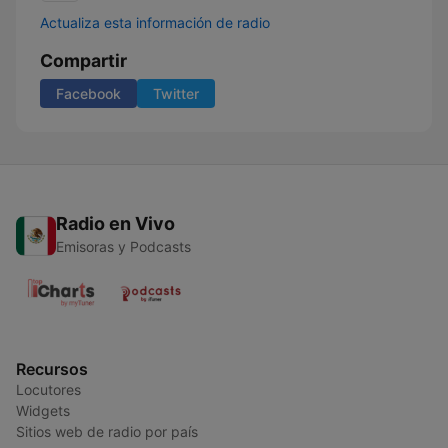
Actualiza esta información de radio
Compartir
Facebook
Twitter
Radio en Vivo
Emisoras y Podcasts
Recursos
Locutores
Widgets
Sitios web de radio por país