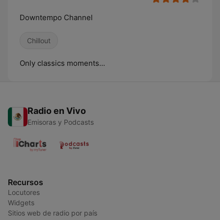
Downtempo Channel
Chillout
Only classics moments...
Radio en Vivo
Emisoras y Podcasts
Recursos
Locutores
Widgets
Sitios web de radio por país