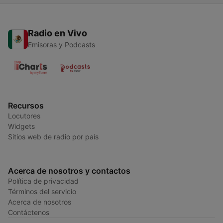
Radio en Vivo
Emisoras y Podcasts
Recursos
Locutores
Widgets
Sitios web de radio por país
Acerca de nosotros y contactos
Política de privacidad
Términos del servicio
Acerca de nosotros
Contáctenos