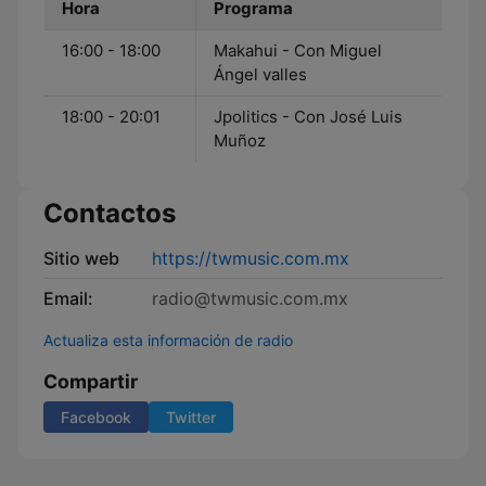
Hora
Programa
16:00 - 18:00
Makahui - Con Miguel
Ángel valles
18:00 - 20:01
Jpolitics - Con José Luis
Muñoz
Contactos
Sitio web
https://twmusic.com.mx
Email:
radio@twmusic.com.mx
Actualiza esta información de radio
Compartir
Facebook
Twitter