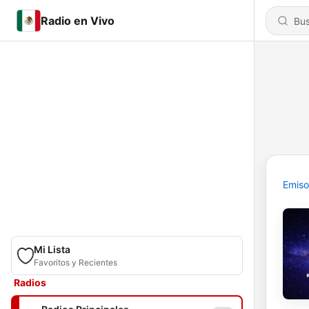
Radio en Vivo
Emiso
Mi Lista
Favoritos y Recientes
Radios