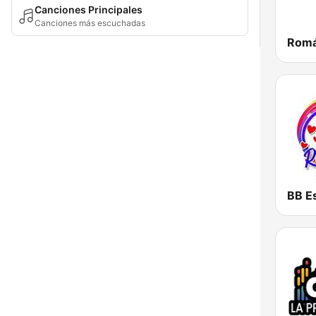
Canciones Principales
Canciones más escuchadas