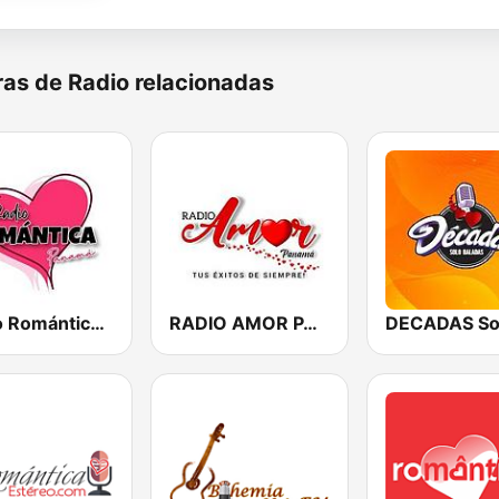
as de Radio relacionadas
Radio Romántica Panamá
RADIO AMOR PANAMA