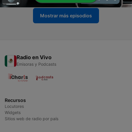
Mostrar más episodios
Radio en Vivo
Emisoras y Podcasts
Recursos
Locutores
Widgets
Sitios web de radio por país