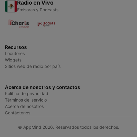
Radio en Vivo
Emisoras y Podcasts
Recursos
Locutores
Widgets
Sitios web de radio por país
Acerca de nosotros y contactos
Política de privacidad
Términos del servicio
Acerca de nosotros
Contáctenos
© AppMind 2026. Reservados todos los derechos.