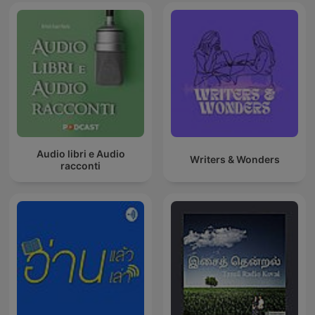
Audio libri e Audio
Writers & Wonders
racconti