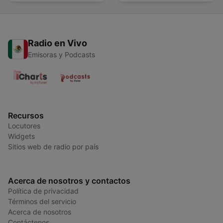
Radio en Vivo
Emisoras y Podcasts
Recursos
Locutores
Widgets
Sitios web de radio por país
Acerca de nosotros y contactos
Política de privacidad
Términos del servicio
Acerca de nosotros
Contáctenos