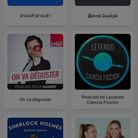
อ่านแล้วอ่านเล่า
இசைத் தென்றல்
Podcast de Leyendo
On va déguster
Ciencia Ficción