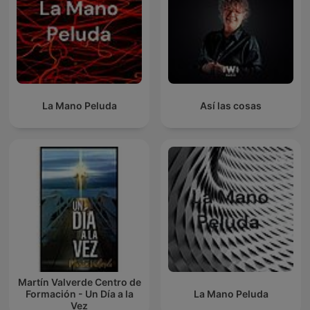
La Mano Peluda
Así las cosas
Martín Valverde Centro de
Formación - Un Día a la
La Mano Peluda
Vez