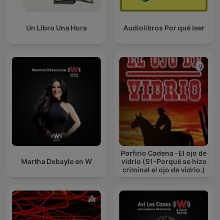
Un Libro Una Hora
Audiolibros Por qué leer
Porfirio Cadena -El ojo de
Martha Debayle en W
vidrio (S1-Porqué se hizo
criminal el ojo de vidrio.)