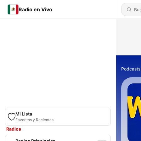
Radio en Vivo
Podcasts
Mi Lista
Favoritos y Recientes
Radios
Radios Principales