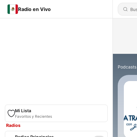
Radio en Vivo
Podcasts
Mi Lista
Favoritos y Recientes
Radios
Radios Principales