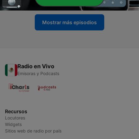
08 oct. 2017
Mostrar más episodios
Radio en Vivo
Emisoras y Podcasts
Recursos
Locutores
Widgets
Sitios web de radio por país