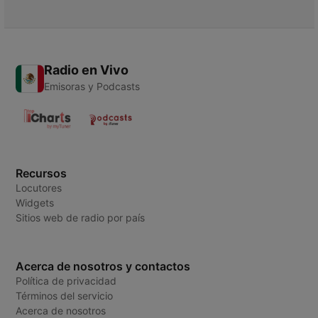
Radio en Vivo
Emisoras y Podcasts
Recursos
Locutores
Widgets
Sitios web de radio por país
Acerca de nosotros y contactos
Política de privacidad
Términos del servicio
Acerca de nosotros