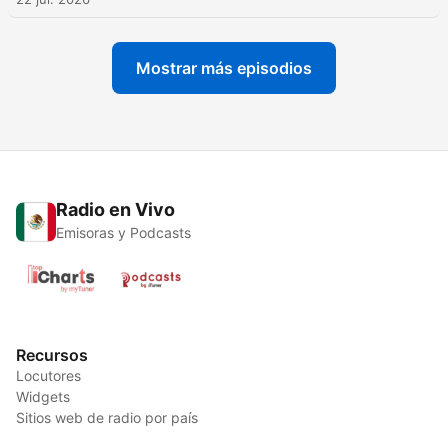
Mostrar más episodios
Radio en Vivo
Emisoras y Podcasts
Recursos
Locutores
Widgets
Sitios web de radio por país