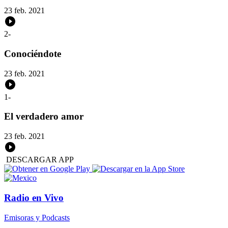
23 feb. 2021
2
-
Conociéndote
23 feb. 2021
1
-
El verdadero amor
23 feb. 2021
DESCARGAR APP
Radio en Vivo
Emisoras y Podcasts