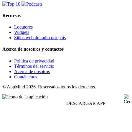
Recursos
Locutores
Widgets
Sitios web de radio por país
Acerca de nosotros y contactos
Política de privacidad
Términos del servicio
Acerca de nosotros
Contáctenos
© AppMind 2026. Reservados todos los derechos.
DESCARGAR APP