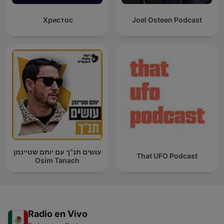
Христос
Joel Osteen Podcast
עושים תנ"ך עם יותם שטיינמן
That UFO Podcast
Osim Tanach
Radio en Vivo