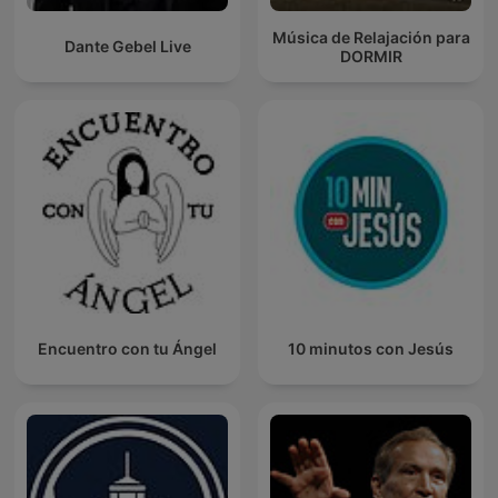
Música de Relajación para
Dante Gebel Live
DORMIR
Encuentro con tu Ángel
10 minutos con Jesús