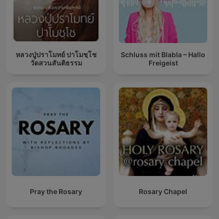
หลวงปู่ปราโมทย์ ปาโมชฺโช
Schluss mit Blabla – Hallo
วัดสวนสันติธรรม
Freigeist
Pray the Rosary
Rosary Chapel