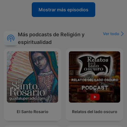
Mostrar más episodios
Ver todo
Más podcasts de Religión y
espiritualidad
El Santo Rosario
Relatos del lado oscuro