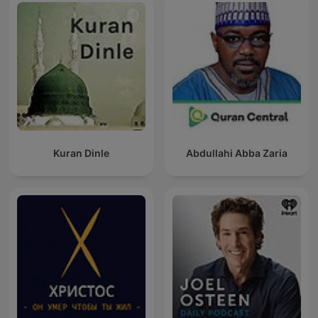
Kuran Dinle
Abdullahi Abba Zaria