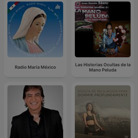
Las Historias Ocultas de la
Radio María México
Mano Peluda