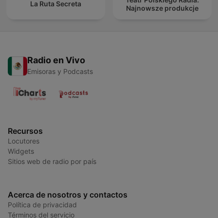
La Ruta Secreta
Najnowsze produkcje
Radio en Vivo
Emisoras y Podcasts
Recursos
Locutores
Widgets
Sitios web de radio por país
Acerca de nosotros y contactos
Política de privacidad
Términos del servicio