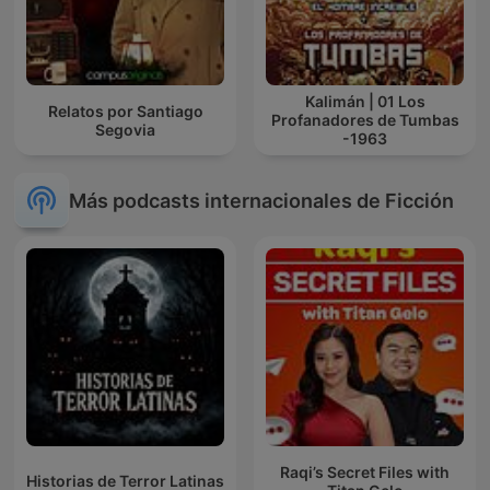
Kalimán | 01 Los
Relatos por Santiago
Profanadores de Tumbas
Segovia
-1963
Más podcasts internacionales de Ficción
Raqi’s Secret Files with
Historias de Terror Latinas