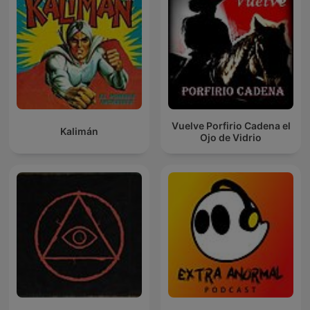
Vuelve Porfirio Cadena el
Kalimán
Ojo de Vidrio