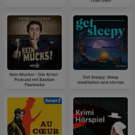
Titan Gelo
Kein Mucks! – Der Krimi-
Get Sleepy: Sleep
Podcast mit Bastian
meditation and stories
Pastewka