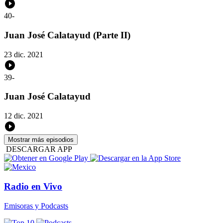
40
-
Juan José Calatayud (Parte II)
23 dic. 2021
39
-
Juan José Calatayud
12 dic. 2021
Mostrar más episodios
DESCARGAR APP
Radio en Vivo
Emisoras y Podcasts