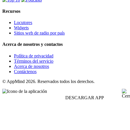
Recursos
Locutores
Widgets
Sitios web de radio por país
Acerca de nosotros y contactos
Política de privacidad
Términos del servicio
Acerca de nosotros
Contáctenos
© AppMind 2026. Reservados todos los derechos.
DESCARGAR APP