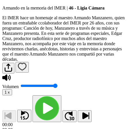
Armando en la memoria del IMER
|
46 - Ligia Cámara
El IMER hace un homenaje al maestro Armando Manzanero, quien
fuera un entrañable ccolaborador del IMER por 26 años, con sus
programas: Canción de hoy, Manzanero a través de su música y
Manzanero presenta. En esta serie de programas especiales, Edgar
Cruz, productor radiofónico por muchos años del maestro
Manzanero, nos acompaña por este viaje en la memoria donde
reviviremos charlas, anécdotas, historias y entrevistas a personajes
que el maestro Armando Manzanero nos compartió por varias
décadas.
Volumen
1
x
00:00