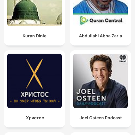
Kuran Dinle
Abdullahi Abba Zaria
Христос
Joel Osteen Podcast