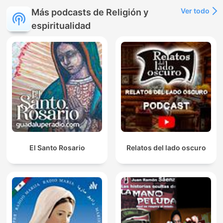
Ver todo
Más podcasts de Religión y
espiritualidad
El Santo Rosario
Relatos del lado oscuro