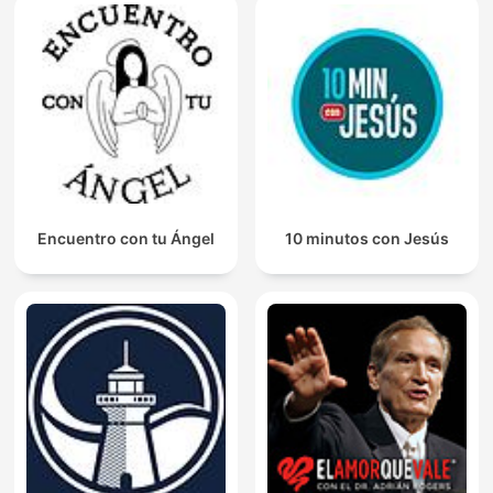
Encuentro con tu Ángel
10 minutos con Jesús