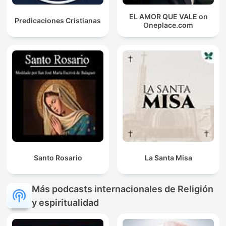
EL AMOR QUE VALE on
Predicaciones Cristianas
Oneplace.com
Santo Rosario
La Santa Misa
Más podcasts internacionales de Religión
y espiritualidad