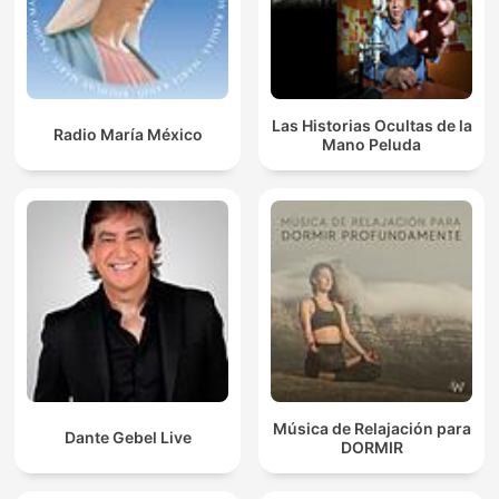
Las Historias Ocultas de la
Radio María México
Mano Peluda
Música de Relajación para
Dante Gebel Live
DORMIR