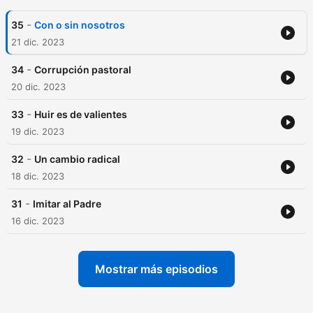
-
35
Con o sin nosotros
21 dic. 2023
-
34
Corrupción pastoral
20 dic. 2023
-
33
Huir es de valientes
19 dic. 2023
-
32
Un cambio radical
18 dic. 2023
-
31
Imitar al Padre
16 dic. 2023
Mostrar más episodios