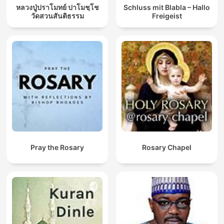
หลวงปู่ปราโมทย์ ปาโมชฺโช
Schluss mit Blabla – Hallo
วัดสวนสันติธรรม
Freigeist
Pray the Rosary
Rosary Chapel