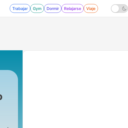
Trabajar
Gym
Dormir
Relajarse
Viaje
o