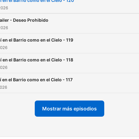
í en el Barrio como en el Cielo - 120
2026
ailer - Deseo Prohibido
2026
í en el Barrio como en el Cielo - 119
2026
í en el Barrio como en el Cielo - 118
2026
í en el Barrio como en el Cielo - 117
2026
Mostrar más episodios