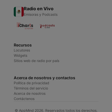
Radio en Vivo
Emisoras y Podcasts
Recursos
Locutores
Widgets
Sitios web de radio por país
Acerca de nosotros y contactos
Política de privacidad
Términos del servicio
Acerca de nosotros
Contáctenos
© AppMind 2026. Reservados todos los derechos.