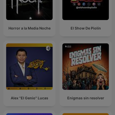
Horror a la Media Noche
El Show De Piolín
Alex "El Genio" Lucas
Enigmas sin resolver