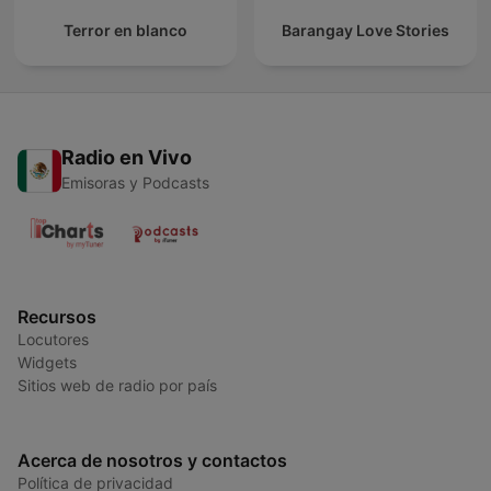
Terror en blanco
Barangay Love Stories
Radio en Vivo
Emisoras y Podcasts
Recursos
Locutores
Widgets
Sitios web de radio por país
Acerca de nosotros y contactos
Política de privacidad