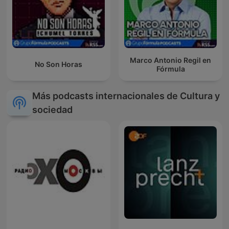
Marco Antonio Regil en
No Son Horas
Fórmula
Más podcasts internacionales de Cultura y
sociedad