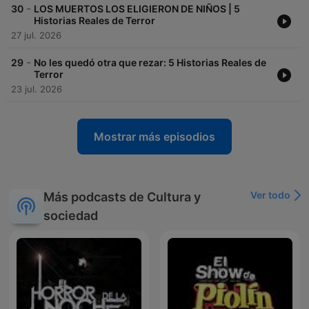
-
30
LOS MUERTOS LOS ELIGIERON DE NIÑOS | 5
Historias Reales de Terror
27 jul. 2026
-
29
No les quedó otra que rezar: 5 Historias Reales de
Terror
23 jul. 2026
Mostrar más episodios
Ver todo
Más podcasts de Cultura y
sociedad