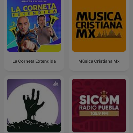
La Corneta Extendida
Música Cristiana Mx