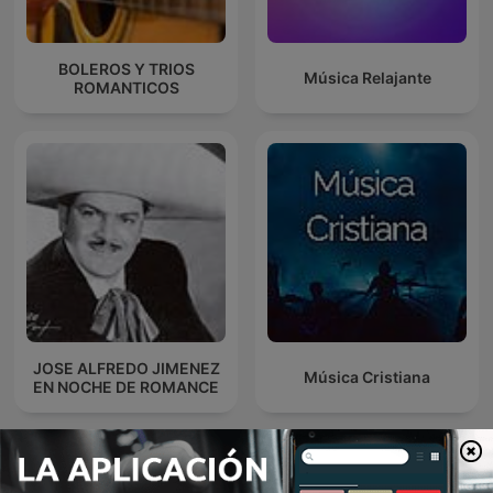
BOLEROS Y TRIOS
Música Relajante
ROMANTICOS
JOSE ALFREDO JIMENEZ
Música Cristiana
EN NOCHE DE ROMANCE