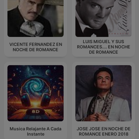
LUIS MIGUEL Y SUS
VICENTE FERNANDEZ EN
ROMANCES.... EN NOCHE
NOCHE DE ROMANCE
DE ROMANCE
Musica Relajante A Cada
JOSE JOSE EN NOCHE DE
Instante
ROMANCE ENERO 2018