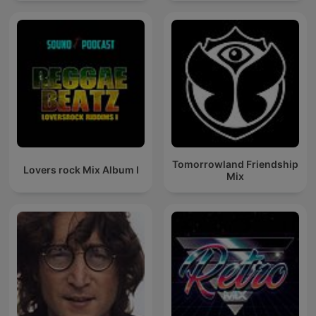
Tomorrowland Friendship
Lovers rock Mix Album I
Mix