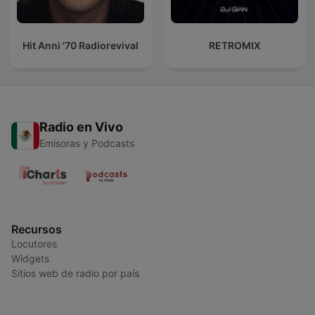
Hit Anni '70 Radiorevival
RETROMIX
Radio en Vivo
Emisoras y Podcasts
Recursos
Locutores
Widgets
Sitios web de radio por país