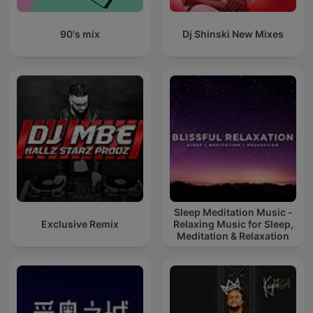
90's mix
Dj Shinski New Mixes
Sleep Meditation Music -
Exclusive Remix
Relaxing Music for Sleep,
Meditation & Relaxation