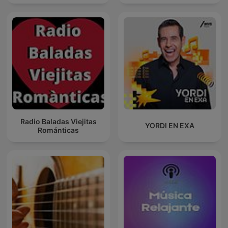
Radio Baladas Viejitas
YORDI EN EXA
Románticas