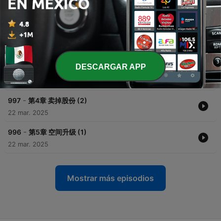
-
1000
第1章 穿书 (1)
22 mar. 2025
-
999
第2章 穿书 (2)
22 mar. 2025
DESCARGAR APP
-
998
第3章 卖掉股份 (1)
22 mar. 2025
-
997
第4章 卖掉股份 (2)
22 mar. 2025
-
996
第5章 空间升级 (1)
22 mar. 2025
Mostrar más episodios