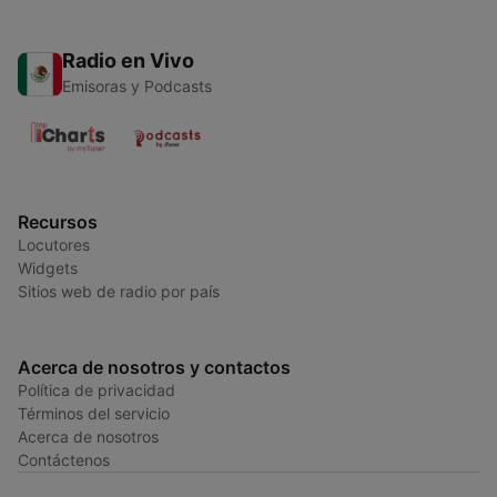
Radio en Vivo
Emisoras y Podcasts
Recursos
Locutores
Widgets
Sitios web de radio por país
Acerca de nosotros y contactos
Política de privacidad
Términos del servicio
Acerca de nosotros
Contáctenos