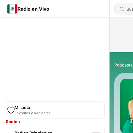
Radio en Vivo
Podcasts
Mi Lista
Favoritos y Recientes
Radios
Radios Principales