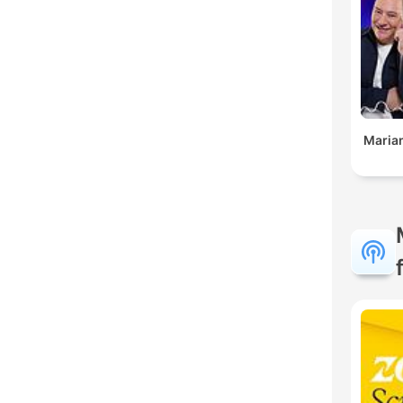
Maria