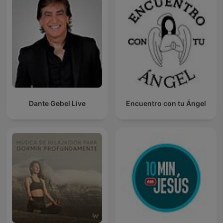
Dante Gebel Live
Encuentro con tu Ángel