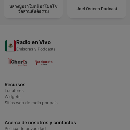
หลวงปู่ปราโมทย์ ปาโมชฺโช
Joel Osteen Podcast
วัดสวนสันติธรรม
Radio en Vivo
Emisoras y Podcasts
Recursos
Locutores
Widgets
Sitios web de radio por país
Acerca de nosotros y contactos
Política de privacidad