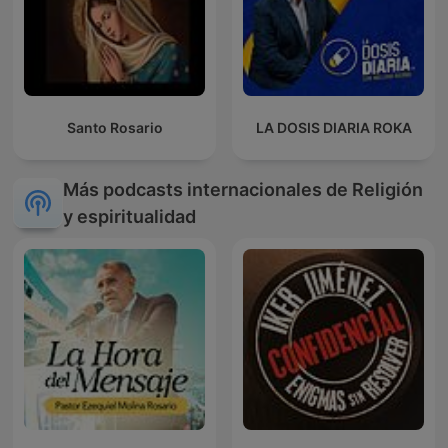
Santo Rosario
LA DOSIS DIARIA ROKA
Más podcasts internacionales de Religión
y espiritualidad