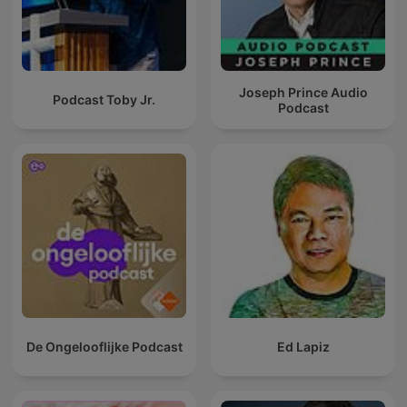
Joseph Prince Audio
Podcast Toby Jr.
Podcast
De Ongelooflijke Podcast
Ed Lapiz