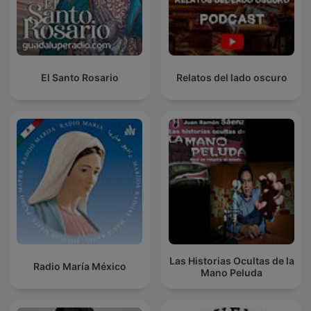
El Santo Rosario
Relatos del lado oscuro
Las Historias Ocultas de la
Radio María México
Mano Peluda