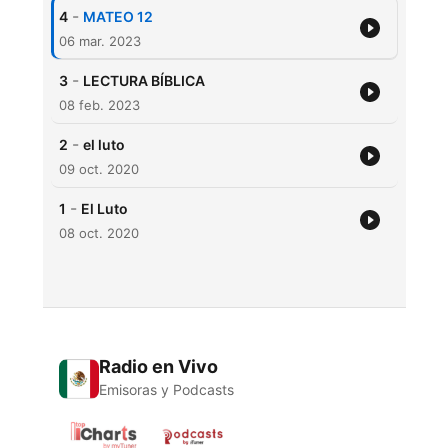
-
4
MATEO 12
06 mar. 2023
-
3
LECTURA BÍBLICA
08 feb. 2023
-
2
el luto
09 oct. 2020
-
1
El Luto
08 oct. 2020
Radio en Vivo
Emisoras y Podcasts