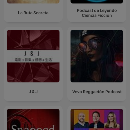
Podcast de Leyendo
La Ruta Secreta
Ciencia Ficción
J & J
Vevo Reggaetón Podcast