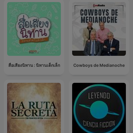
สื่อเสียงนิทาน : นิทานเด็กเล็ก
Cowboys de Medianoche