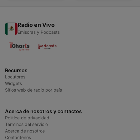
Radio en Vivo
Emisoras y Podcasts
Recursos
Locutores
Widgets
Sitios web de radio por país
Acerca de nosotros y contactos
Política de privacidad
Términos del servicio
Acerca de nosotros
Contáctenos