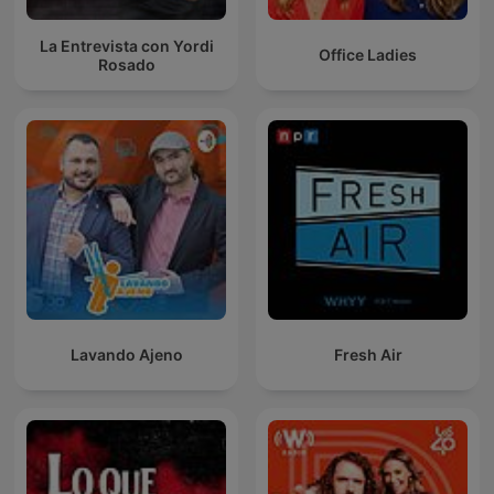
La Entrevista con Yordi
Office Ladies
Rosado
Lavando Ajeno
Fresh Air