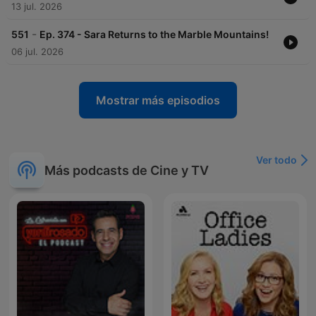
13 jul. 2026
-
551
Ep. 374 - Sara Returns to the Marble Mountains!
06 jul. 2026
Mostrar más episodios
Ver todo
Más podcasts de Cine y TV