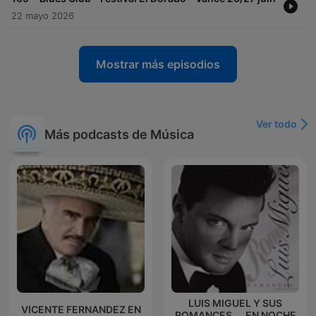
22 mayo 2026
Mostrar más episodios
Ver todo
Más podcasts de Música
LUIS MIGUEL Y SUS
VICENTE FERNANDEZ EN
ROMANCES.... EN NOCHE