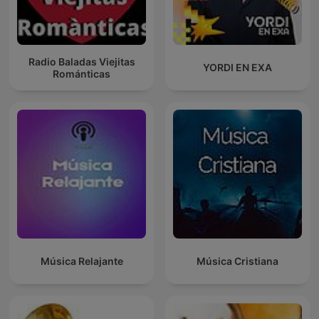
Radio Baladas Viejitas
YORDI EN EXA
Románticas
Música Relajante
Música Cristiana