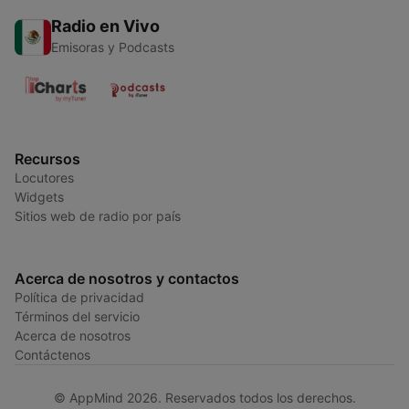
Radio en Vivo
Emisoras y Podcasts
Recursos
Locutores
Widgets
Sitios web de radio por país
Acerca de nosotros y contactos
Política de privacidad
Términos del servicio
Acerca de nosotros
Contáctenos
© AppMind 2026. Reservados todos los derechos.