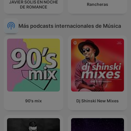
JAVIER SOLIS EN NOCHE
Rancheras
DE ROMANCE
Más podcasts internacionales de Música
90's mix
Dj Shinski New Mixes