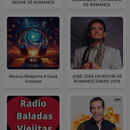
NOCHE DE ROMANCE
DE ROMANCE
Musica Relajante A Cada
JOSE JOSE EN NOCHE DE
Instante
ROMANCE ENERO 2018