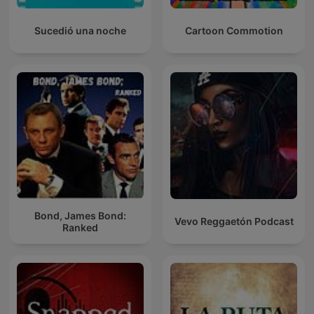
Sucedió una noche
Cartoon Commotion
Bond, James Bond:
Vevo Reggaetón Podcast
Ranked