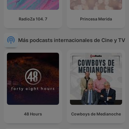
RadioZa 104. 7
Princesa Merida
Más podcasts internacionales de Cine y TV
48 Hours
Cowboys de Medianoche