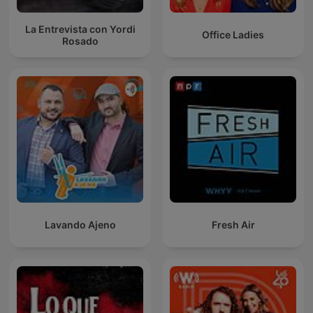
La Entrevista con Yordi
Office Ladies
Rosado
Lavando Ajeno
Fresh Air