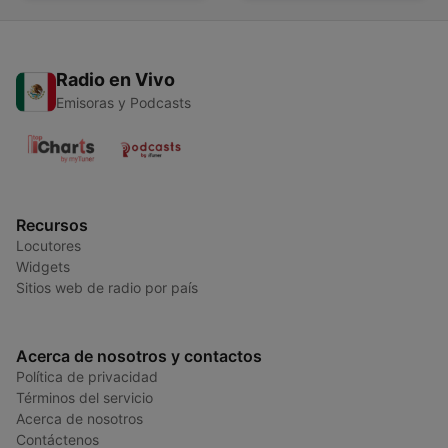
Radio en Vivo
Emisoras y Podcasts
Recursos
Locutores
Widgets
Sitios web de radio por país
Acerca de nosotros y contactos
Política de privacidad
Términos del servicio
Acerca de nosotros
Contáctenos