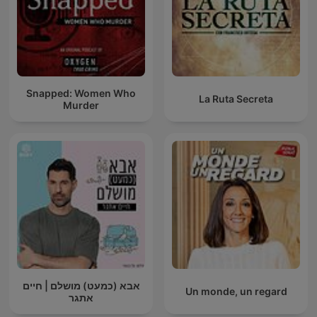
Snapped: Women Who
La Ruta Secreta
Murder
אבא (כמעט) מושלם | חיים
Un monde, un regard
אתגר