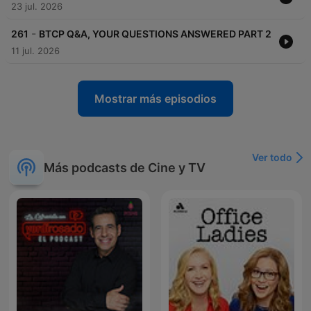
23 jul. 2026
-
261
BTCP Q&A, YOUR QUESTIONS ANSWERED PART 2
11 jul. 2026
Mostrar más episodios
Ver todo
Más podcasts de Cine y TV