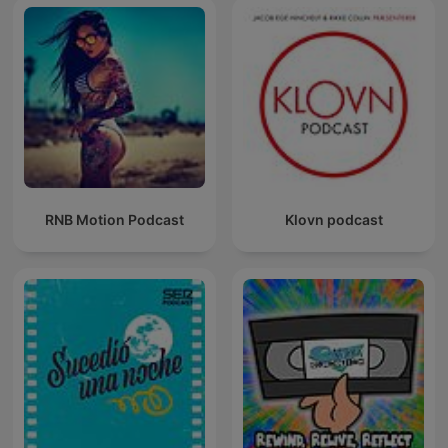
RNB Motion Podcast
Klovn podcast