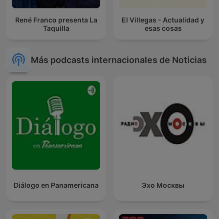
René Franco presenta La
El Villegas - Actualidad y
Taquilla
esas cosas
Más podcasts internacionales de Noticias
Diálogo en Panamericana
Эхо Москвы