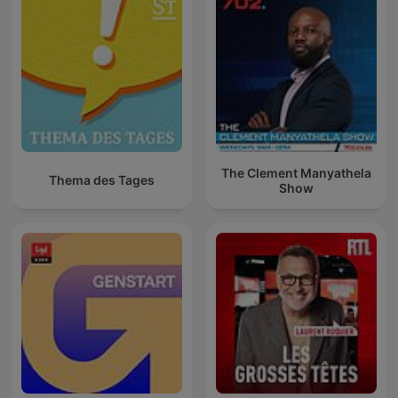
The Clement Manyathela
Thema des Tages
Show