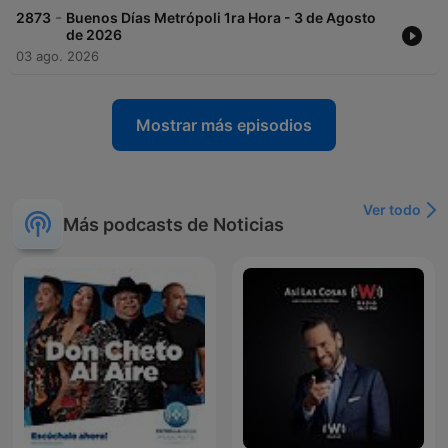
-
2873
Buenos Días Metrópoli 1ra Hora - 3 de Agosto
de 2026
03 ago. 2026
Mostrar más episodios
Ver todo
Más podcasts de Noticias