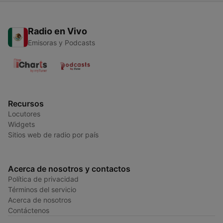
Radio en Vivo
Emisoras y Podcasts
Recursos
Locutores
Widgets
Sitios web de radio por país
Acerca de nosotros y contactos
Política de privacidad
Términos del servicio
Acerca de nosotros
Contáctenos