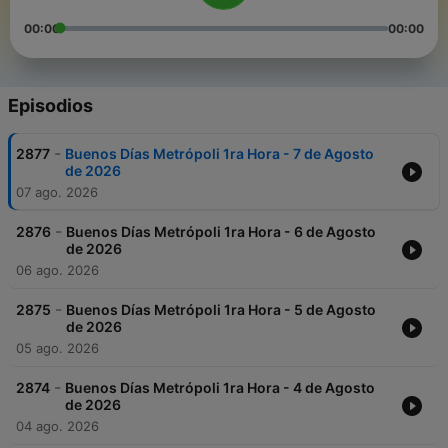
00:00
00:00
Episodios
-
2877
Buenos Días Metrópoli 1ra Hora - 7 de Agosto
de 2026
07 ago. 2026
-
2876
Buenos Días Metrópoli 1ra Hora - 6 de Agosto
de 2026
06 ago. 2026
-
2875
Buenos Días Metrópoli 1ra Hora - 5 de Agosto
de 2026
05 ago. 2026
-
2874
Buenos Días Metrópoli 1ra Hora - 4 de Agosto
de 2026
04 ago. 2026