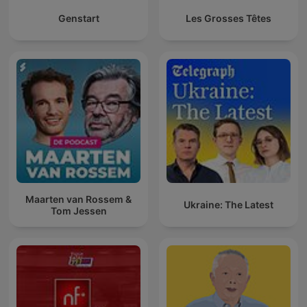
Genstart
Les Grosses Têtes
Maarten van Rossem &
Ukraine: The Latest
Tom Jessen