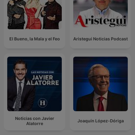
El Bueno, la Mala y el Feo
Aristegui Noticias Podcast
Noticias con Javier
Joaquín López-Dóriga
Alatorre