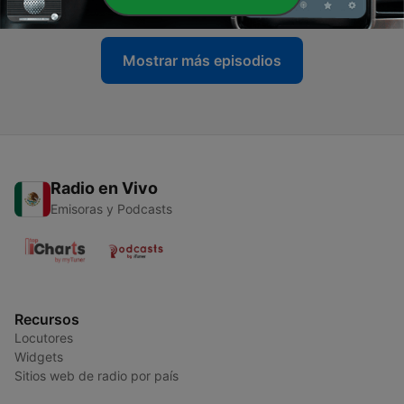
Mostrar más episodios
Radio en Vivo
Emisoras y Podcasts
Recursos
Locutores
Widgets
Sitios web de radio por país