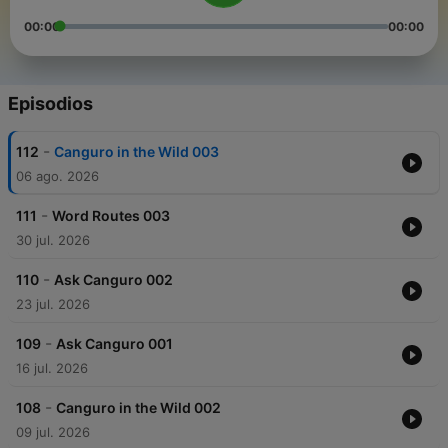
00:00
00:00
Episodios
-
112
Canguro in the Wild 003
06 ago. 2026
-
111
Word Routes 003
30 jul. 2026
-
110
Ask Canguro 002
23 jul. 2026
-
109
Ask Canguro 001
16 jul. 2026
-
108
Canguro in the Wild 002
09 jul. 2026