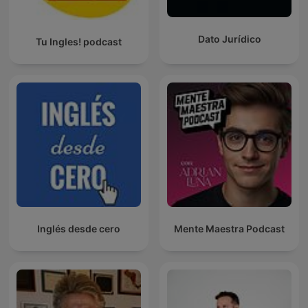
Dato Jurídico
Tu Ingles! podcast
Inglés desde cero
Mente Maestra Podcast