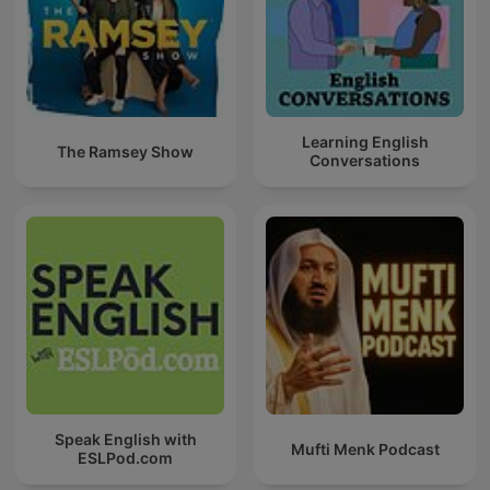
Learning English
The Ramsey Show
Conversations
Speak English with
Mufti Menk Podcast
ESLPod.com