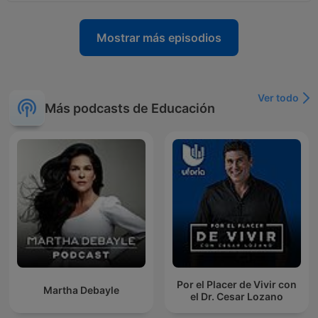
Mostrar más episodios
Ver todo
Más podcasts de Educación
Por el Placer de Vivir con
Martha Debayle
el Dr. Cesar Lozano