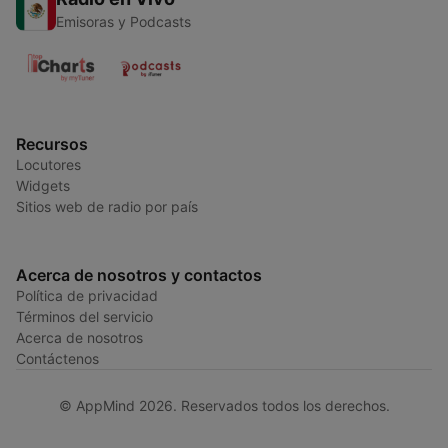
Emisoras y Podcasts
Recursos
Locutores
Widgets
Sitios web de radio por país
Acerca de nosotros y contactos
Política de privacidad
Términos del servicio
Acerca de nosotros
Contáctenos
© AppMind 2026. Reservados todos los derechos.