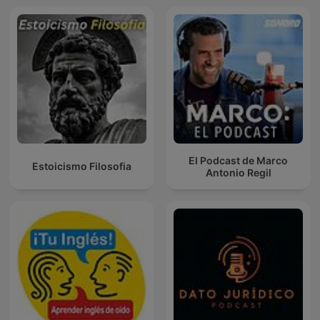
El Podcast de Marco
Estoicismo Filosofia
Antonio Regil