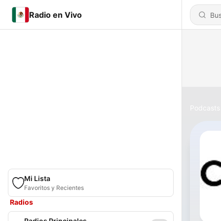
Radio en Vivo
Podcasts
Mi Lista
Favoritos y Recientes
Radios
Radios Principales